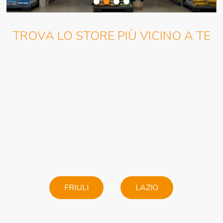
TROVA LO STORE PIÙ VICINO A TE
FRIULI
LAZIO