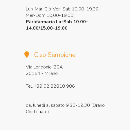
Lun-Mar-Gio-Ven-Sab 10.00-19.30
Mer-Dom 10.00-19.00
Parafarmacia Lu-Sab 10.00-
14.00/15.00-19.00
C.so Sempione
Via Londonio, 20A
20154 - Milano
Tel. +39 02 82818 986
dal lunedì al sabato 9.30-19.30 (Orario
Continuato)