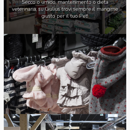
Secco o umido, mantenimento o dieta
veterinaria, su Giulius trovi sempre il mangime
giusto per il tuo Pet!