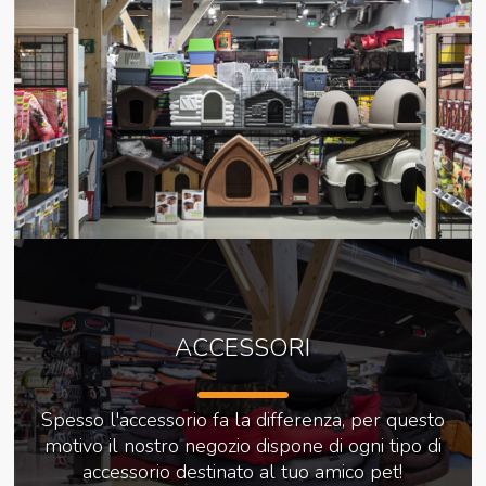
ACCESSORI
Spesso l'accessorio fa la differenza, per questo
motivo il nostro negozio dispone di ogni tipo di
accessorio destinato al tuo amico pet!