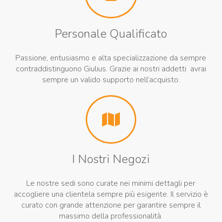
Personale Qualificato
Passione, entusiasmo e alta specializzazione da sempre
contraddistinguono Giulius. Grazie ai nostri addetti avrai
sempre un valido supporto nell’acquisto.
I Nostri Negozi
Le nostre sedi sono curate nei minimi dettagli per
accogliere una clientela sempre più esigente. Il servizio è
curato con grande attenzione per garantire sempre il
massimo della professionalità.