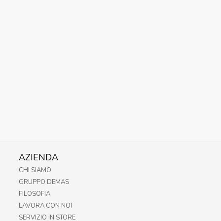
AZIENDA
CHI SIAMO
GRUPPO DEMAS
FILOSOFIA
LAVORA CON NOI
SERVIZIO IN STORE