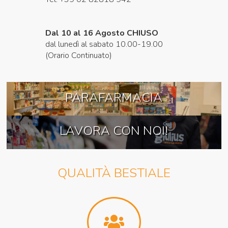
Dal 10 al 16 Agosto CHIUSO
dal lunedì al sabato 10.00-19.00
(Orario Continuato)
PARAFARMACIA
LAVORA CON NOI!
QUALITÀ BESTIALE