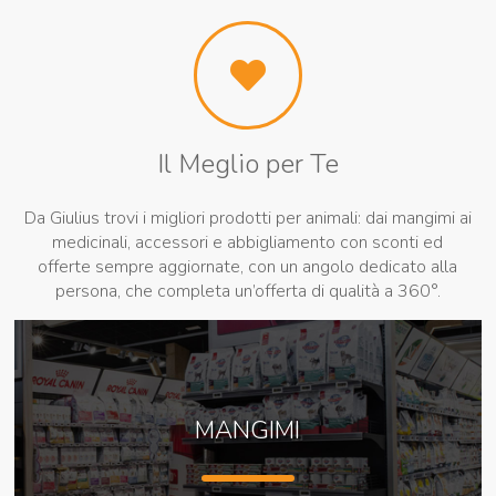
Il Meglio per Te
Da Giulius trovi i migliori prodotti per animali: dai mangimi ai
medicinali, accessori e abbigliamento con sconti ed
offerte sempre aggiornate, con un angolo dedicato alla
persona, che completa un’offerta di qualità a 360°.
MANGIMI