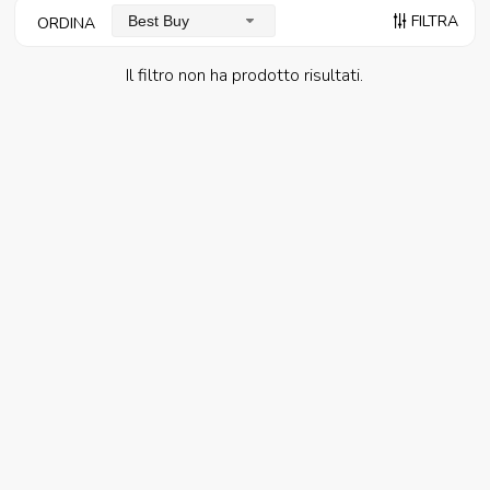
FILTRA
Best Buy
ORDINA
Il filtro non ha prodotto risultati.