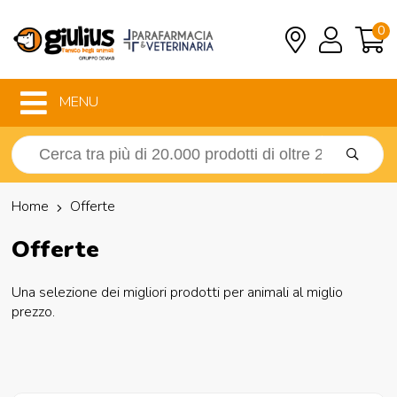
0
MENU
Home
Offerte
Offerte
Una selezione dei migliori prodotti per animali al miglio
prezzo.