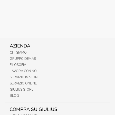
AZIENDA
CHI SIAMO
GRUPPO DEMAS
FILOSOFIA
LAVORA CON NOI
SERVIZIO IN STORE
SERVIZIO ONLINE
GIULIUS STORE
BLOG
COMPRA SU GIULIUS