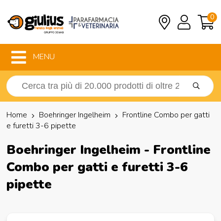
0
MENU
Home
Boehringer Ingelheim
Frontline Combo per gatti
e furetti 3-6 pipette
Boehringer Ingelheim - Frontline
Combo per gatti e furetti 3-6
pipette