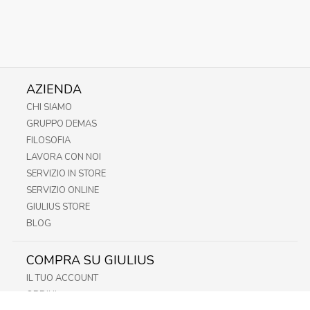
AZIENDA
CHI SIAMO
GRUPPO DEMAS
FILOSOFIA
LAVORA CON NOI
SERVIZIO IN STORE
SERVIZIO ONLINE
GIULIUS STORE
BLOG
COMPRA SU GIULIUS
IL TUO ACCOUNT
ORDINI