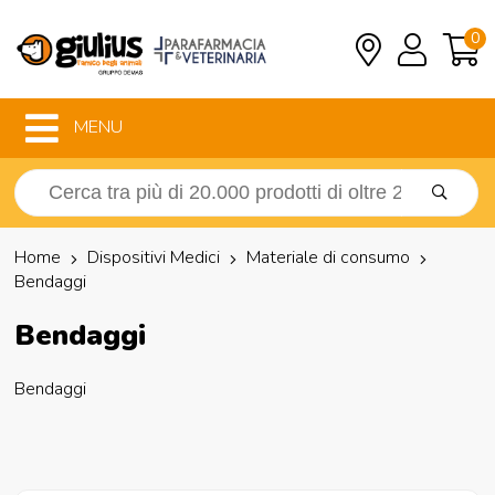
0
MENU
Home
Dispositivi Medici
Materiale di consumo
Bendaggi
Bendaggi
Bendaggi