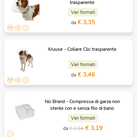
trasparente
Vari formati
€ 3,35
da
Kruuse - Collare Clic trasparente
Vari formati
€ 3,46
da
No Brand - Compressa di garza non
sterile con e senza filo di bario
Vari formati
€ 3,19
da
€ 3,54