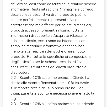
dell'ordine, così come descritti nelle relative schede
informative. Resta inteso che l'immagine a corredo
della scheda descrittiva di un prodotto può non
essere perfettamente rappresentativa delle sue
caratteristiche ma differire per colore, dimensioni,
prodotti accessori presenti in figura. Tutte le
informazioni di supporto all'acquisto (Glossario,
schede articolo, ecc...) sono da intendersi come
semplice materiale informativo generico, non
riferibile alle reali caratteristiche di un singolo
prodotto. Per tutte le specifiche di composizione
degli articoli o per le schede tecniche si invita a
consultare i siti internet dei diretti produttori o
distributori.
2.2 - Sconto 10% sul primo ordine, il Cliente ha
diritto allo sconto Benvenuto del 10% valevole
sull'importo totale del suo primo ordine. Per
visualizzare tale sconto è necessario avere fatto la
login.
2.3 - Sconto 10% sul primo ordine: alcune aziende