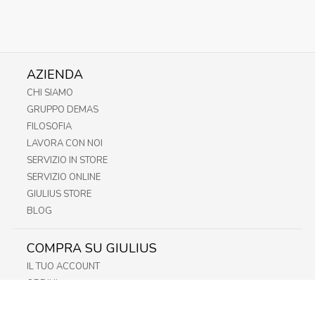
AZIENDA
CHI SIAMO
GRUPPO DEMAS
FILOSOFIA
LAVORA CON NOI
SERVIZIO IN STORE
SERVIZIO ONLINE
GIULIUS STORE
BLOG
COMPRA SU GIULIUS
IL TUO ACCOUNT
ORDINI
METODI DI PAGAMENTO