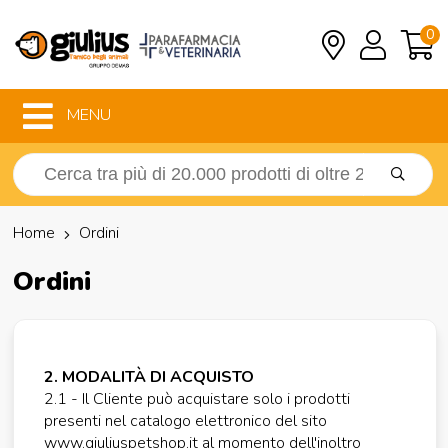
0
MENU
Home
Ordini
Ordini
2. MODALITÀ DI ACQUISTO
2.1 - Il Cliente può acquistare solo i prodotti
presenti nel catalogo elettronico del sito
www.giuliuspetshop.it al momento dell'inoltro