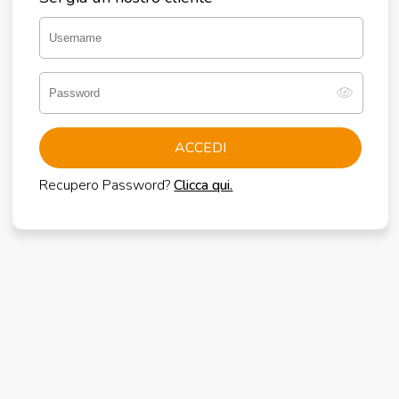
ACCEDI
Recupero Password?
Clicca qui.