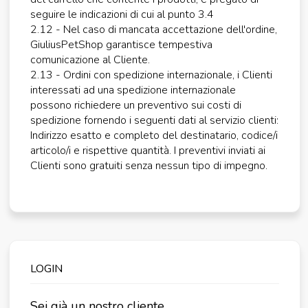
seguire le indicazioni di cui al punto 3.4
2.12 - Nel caso di mancata accettazione dell'ordine,
GiuliusPetShop garantisce tempestiva
comunicazione al Cliente.
2.13 - Ordini con spedizione internazionale, i Clienti
interessati ad una spedizione internazionale
possono richiedere un preventivo sui costi di
spedizione fornendo i seguenti dati al servizio clienti:
Indirizzo esatto e completo del destinatario, codice/i
articolo/i e rispettive quantità. I preventivi inviati ai
Clienti sono gratuiti senza nessun tipo di impegno.
LOGIN
Sei già un nostro cliente