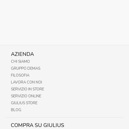
AZIENDA
CHI SIAMO
GRUPPO DEMAS
FILOSOFIA
LAVORA CON NOI
SERVIZIO IN STORE
SERVIZIO ONLINE
GIULIUS STORE
BLOG
COMPRA SU GIULIUS