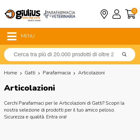
0
MENU
Home
Gatti
Parafarmacia
Articolazioni
Articolazioni
Cerchi Parafarmaci per le Articolazioni di Gatti? Scopri la
nostra selezione di prodotti per il tuo amico peloso.
Sicurezza e qualità. Entra ora!