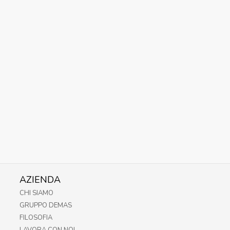
AZIENDA
CHI SIAMO
GRUPPO DEMAS
FILOSOFIA