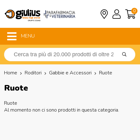
0
MENU
Home
Roditori
Gabbie e Accessori
Ruote
Ruote
Ruote
Al momento non ci sono prodotti in questa categoria.