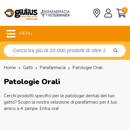
0
MENU
Home
Gatti
Parafarmacia
Patologie Orali
Patologie Orali
Cerchi prodotti specifici per le patologie dentali del tuo
gatto? Scopri la nostra selezione di parafarmaci per il tuo
amico a 4 zampe. Entra ora!