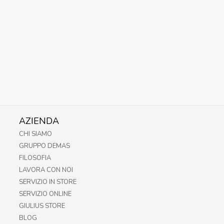
AZIENDA
CHI SIAMO
GRUPPO DEMAS
FILOSOFIA
LAVORA CON NOI
SERVIZIO IN STORE
SERVIZIO ONLINE
GIULIUS STORE
BLOG