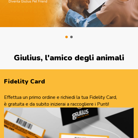
Giulius, l'amico degli animali
Fidelity Card
Effettua un primo ordine e richiedi la tua Fidelity Card,
è gratuita e da subito inizierai a raccogliere i Punti!