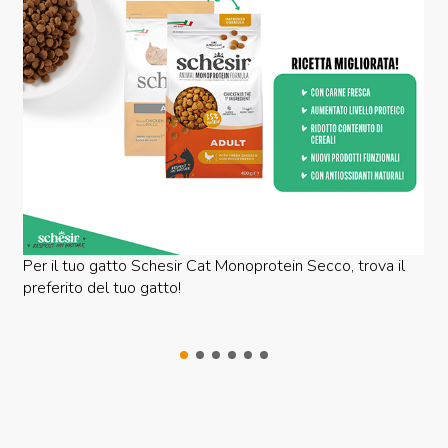
Per il tuo gatto Schesir Cat Monoprotein Secco, trova il
preferito del tuo gatto!