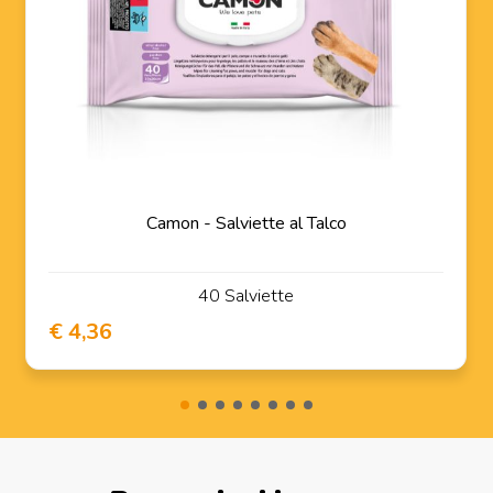
Camon - Salviette al Talco
40 Salviette
€ 4,36