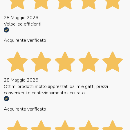
28 Maggio 2026
Veloci ed efficienti
Acquirente verificato
28 Maggio 2026
Ottimi prodotti molto apprezzati dai mie gatti, prezzi
convenienti e confezionamento accurato.
Acquirente verificato