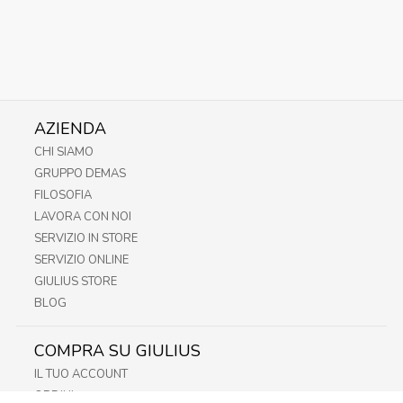
AZIENDA
CHI SIAMO
GRUPPO DEMAS
FILOSOFIA
LAVORA CON NOI
SERVIZIO IN STORE
SERVIZIO ONLINE
GIULIUS STORE
BLOG
COMPRA SU GIULIUS
IL TUO ACCOUNT
ORDINI