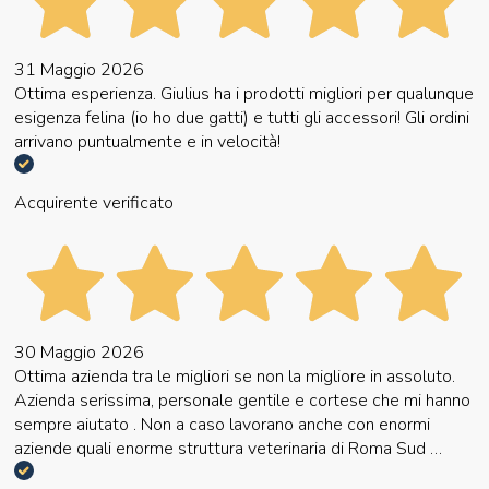
31 Maggio 2026
Ottima esperienza. Giulius ha i prodotti migliori per qualunque
esigenza felina (io ho due gatti) e tutti gli accessori! Gli ordini
arrivano puntualmente e in velocità!
Acquirente verificato
30 Maggio 2026
Ottima azienda tra le migliori se non la migliore in assoluto.
Azienda serissima, personale gentile e cortese che mi hanno
sempre aiutato . Non a caso lavorano anche con enormi
aziende quali enorme struttura veterinaria di Roma Sud …