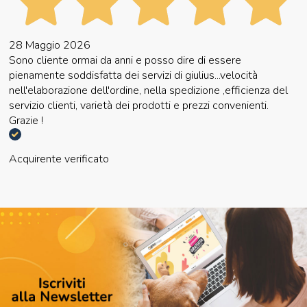
28 Maggio 2026
Sono cliente ormai da anni e posso dire di essere
pienamente soddisfatta dei servizi di giulius...velocità
nell'elaborazione dell'ordine, nella spedizione ,efficienza del
servizio clienti, varietà dei prodotti e prezzi convenienti.
Grazie !
Acquirente verificato