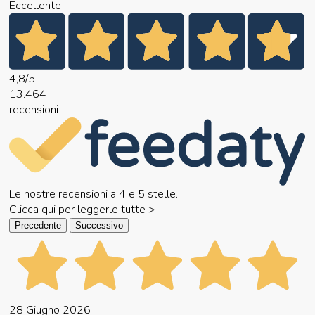
Eccellente
4,8
/5
13.464
recensioni
Le nostre recensioni a 4 e 5 stelle.
Clicca qui per leggerle tutte >
Precedente
Successivo
28 Giugno 2026