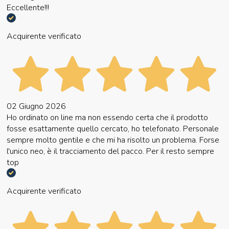
Eccellente!!!
Acquirente verificato
02 Giugno 2026
Ho ordinato on line ma non essendo certa che il prodotto
fosse esattamente quello cercato, ho telefonato. Personale
sempre molto gentile e che mi ha risolto un problema. Forse
l'unico neo, è il tracciamento del pacco. Per il resto sempre
top
Acquirente verificato