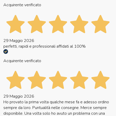
Acquirente verificato
29 Maggio 2026
perfetti, rapidi e professionali affidati al 100%
Acquirente verificato
29 Maggio 2026
Ho provato la prima volta qualche mese fa e adesso ordino
sempre da loro. Puntualità nelle consegne. Merce sempre
disponibile. Una volta solo ho avuto un problema con una