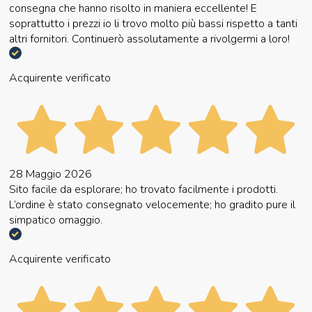
consegna che hanno risolto in maniera eccellente! E
soprattutto i prezzi io li trovo molto più bassi rispetto a tanti
altri fornitori. Continuerò assolutamente a rivolgermi a loro!
Acquirente verificato
28 Maggio 2026
Sito facile da esplorare; ho trovato facilmente i prodotti.
L’ordine è stato consegnato velocemente; ho gradito pure il
simpatico omaggio.
Acquirente verificato