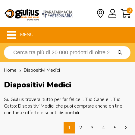
0
MENU
Home
Dispositivi Medici
Dispositivi Medici
Su Giulius troverai tutto per far felice il Tuo Cane e il Tuo
Gatto: Dispositivi Medici che puoi comprare anche on line
con tante offerte e sconti disponibili.
1
2
3
4
5