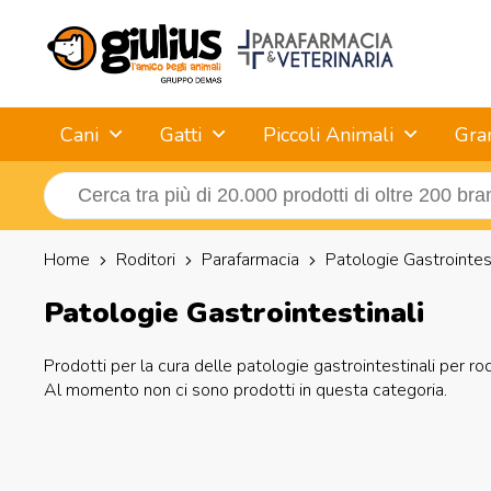
Cani
Gatti
Piccoli Animali
Gra
Home
Roditori
Parafarmacia
Patologie Gastrointest
Patologie Gastrointestinali
Prodotti per la cura delle patologie gastrointestinali per rodito
Al momento non ci sono prodotti in questa categoria.