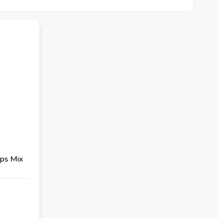
ups Mix