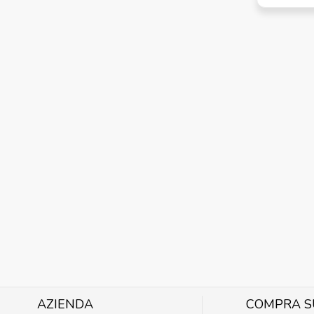
AZIENDA
COMPRA S