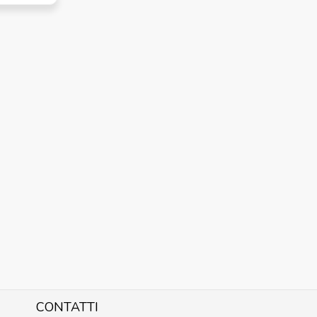
CONTATTI