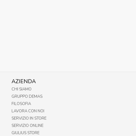
AZIENDA
CHI SIAMO
GRUPPO DEMAS
FILOSOFIA
LAVORA CON NOI
SERVIZIO IN STORE
SERVIZIO ONLINE
GIULIUS STORE