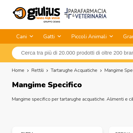
Cani
Gatti
Piccoli Animali
Gra
Home
Rettili
Tartarughe Acquatiche
Mangime Spec
Mangime Specifico
Mangime specifico per tartarughe acquatiche. Alimenti e ci