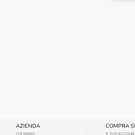
AZIENDA
COMPRA S
CHI SIAMO
IL TUO ACCOUN