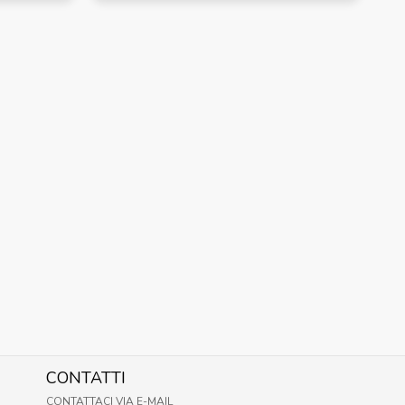
CONTATTI
CONTATTACI VIA E-MAIL