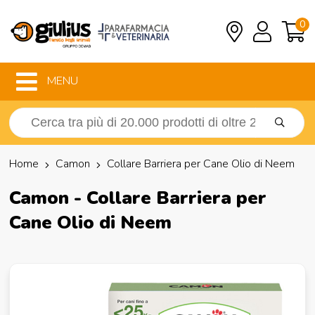
0
MENU
Home
Camon
Collare Barriera per Cane Olio di Neem
Camon - Collare Barriera per
Cane Olio di Neem