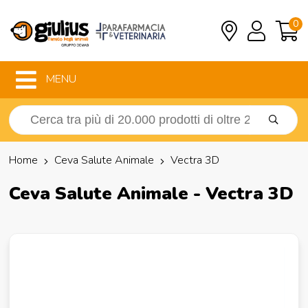
0
MENU
Home
Ceva Salute Animale
Vectra 3D
Ceva Salute Animale - Vectra 3D