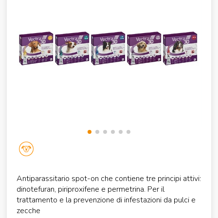
Antiparassitario spot-on che contiene tre principi attivi:
dinotefuran, piriproxifene e permetrina. Per il
trattamento e la prevenzione di infestazioni da pulci e
zecche