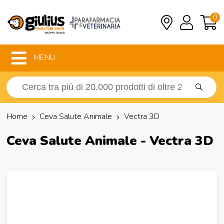
0
MENU
Home
Ceva Salute Animale
Vectra 3D
Ceva Salute Animale - Vectra 3D