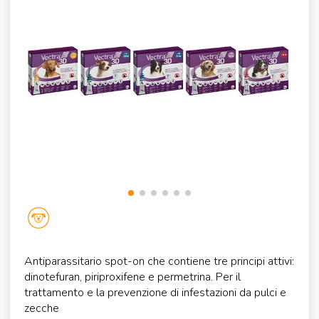
Antiparassitario spot-on che contiene tre principi attivi:
dinotefuran, piriproxifene e permetrina. Per il
trattamento e la prevenzione di infestazioni da pulci e
zecche