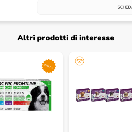
SCHED
Altri prodotti di interesse
promo