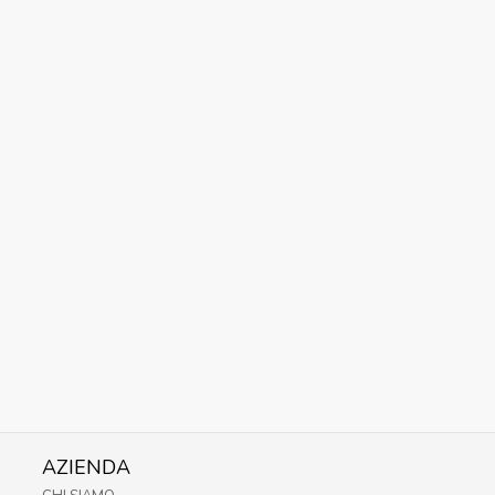
AZIENDA