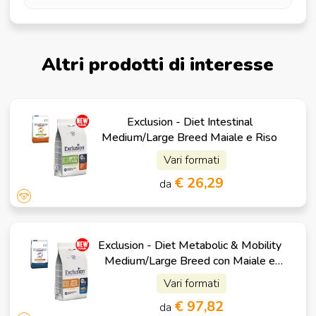
Altri prodotti di interesse
Exclusion - Diet Intestinal
Medium/Large Breed Maiale e Riso
Vari formati
€ 26,29
da
Exclusion - Diet Metabolic & Mobility
Medium/Large Breed con Maiale e
Fibre
Vari formati
€ 97,82
da