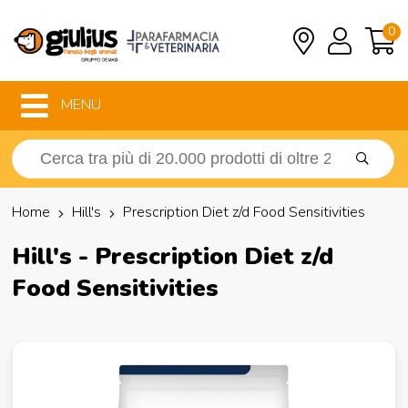
0
MENU
Home
Hill's
Prescription Diet z/d Food Sensitivities
Hill's - Prescription Diet z/d
Food Sensitivities