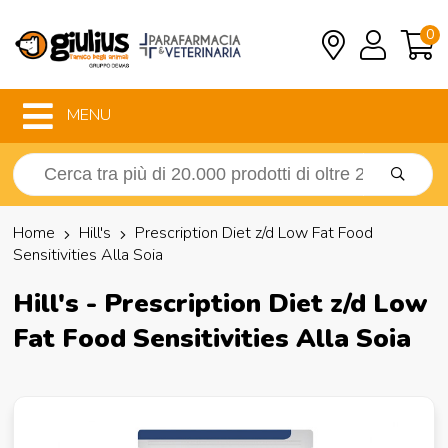
0
MENU
Home
Hill's
Prescription Diet z/d Low Fat Food
Sensitivities Alla Soia
Hill's - Prescription Diet z/d Low
Fat Food Sensitivities Alla Soia