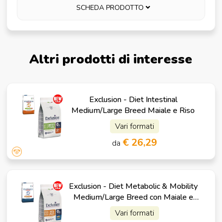
SCHEDA PRODOTTO
Altri prodotti di interesse
Exclusion - Diet Intestinal
Medium/Large Breed Maiale e Riso
Vari formati
€ 26,29
da
Exclusion - Diet Metabolic & Mobility
Medium/Large Breed con Maiale e
Fibre
Vari formati