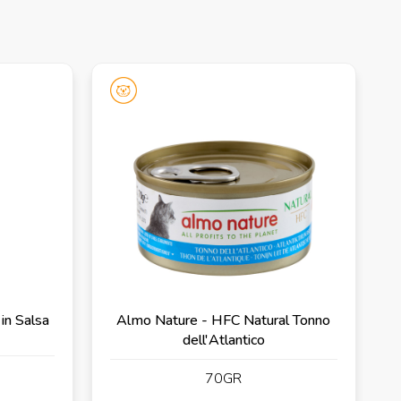
 in Salsa
Almo Nature - HFC Natural Tonno
dell'Atlantico
70GR