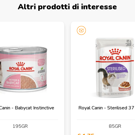
Altri prodotti di interesse
Canin - Babycat Instinctive
Royal Canin - Sterilised 37
195GR
85GR