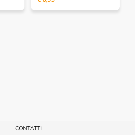
CONTATTI