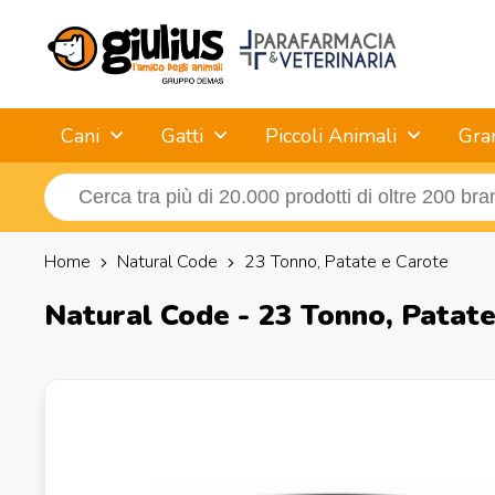
Cani
Gatti
Piccoli Animali
Gra
Home
Natural Code
23 Tonno, Patate e Carote
Natural Code - 23 Tonno, Patate