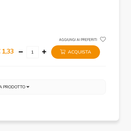
AGGIUNGI AI PREFERITI
 1,33
ACQUISTA
A PRODOTTO