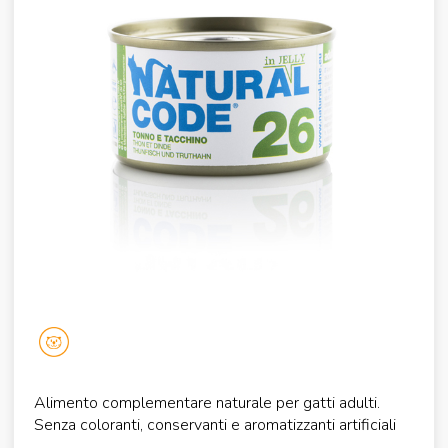
Alimento complementare naturale per gatti adulti.
Senza coloranti, conservanti e aromatizzanti artificiali