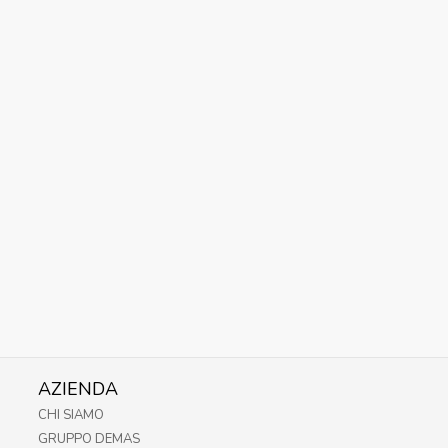
AZIENDA
CHI SIAMO
GRUPPO DEMAS