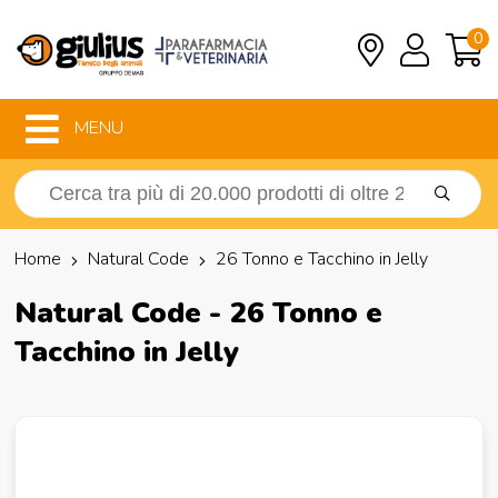
0
MENU
Home
Natural Code
26 Tonno e Tacchino in Jelly
Natural Code - 26 Tonno e
Tacchino in Jelly