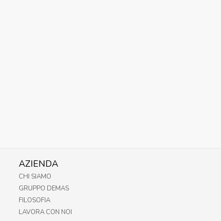
AZIENDA
CHI SIAMO
GRUPPO DEMAS
FILOSOFIA
LAVORA CON NOI