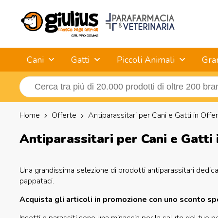
Cani
Gatti
Piccoli Animali
Gra
Home
Offerte
Antiparassitari per Cani e Gatti in Offer
Antiparassitari per Cani e Gatti 
Una grandissima selezione di prodotti antiparassitari dedicati
pappataci.
Acquista gli articoli in promozione con uno sconto sp