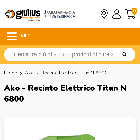
0
MENU
Home
Ako
Recinto Elettrico Titan N 6800
Ako - Recinto Elettrico Titan N
6800