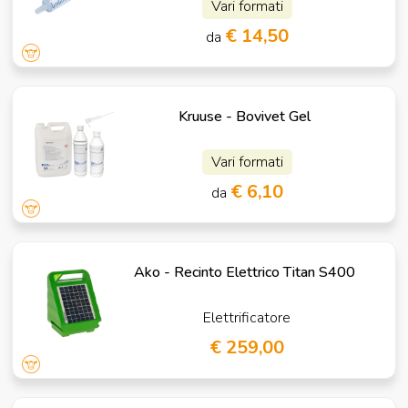
Vari formati
€ 14,50
da
Kruuse - Bovivet Gel
Vari formati
€ 6,10
da
Ako - Recinto Elettrico Titan S400
Elettrificatore
€ 259,00