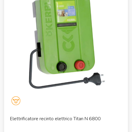
Elettrificatore recinto elettrico Titan N 6800