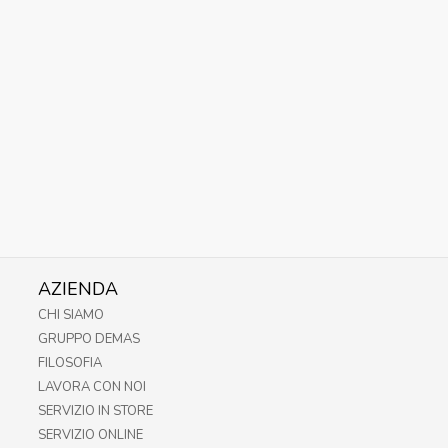
AZIENDA
CHI SIAMO
GRUPPO DEMAS
FILOSOFIA
LAVORA CON NOI
SERVIZIO IN STORE
SERVIZIO ONLINE