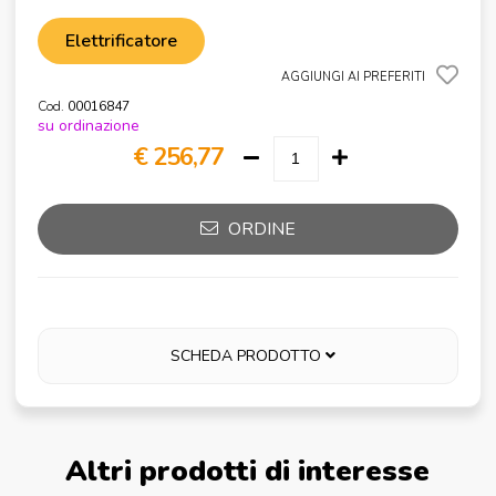
Elettrificatore
AGGIUNGI AI PREFERITI
Cod.
00016847
su ordinazione
€ 256,77
ORDINE
SCHEDA PRODOTTO
Altri prodotti di interesse