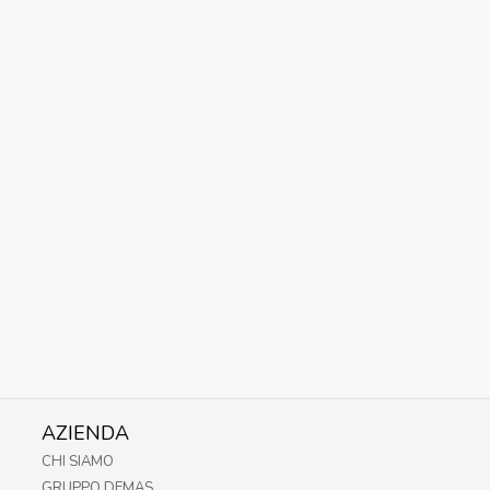
AZIENDA
CHI SIAMO
GRUPPO DEMAS