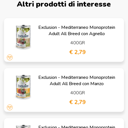
Altri prodotti di interesse
Exclusion - Mediterraneo Monoprotein
Adult All Breed con Agnello
400GR
€ 2,79
Exclusion - Mediterraneo Monoprotein
Adult All Breed con Manzo
400GR
€ 2,79
Exclusion - Mediterraneo Monoprotein