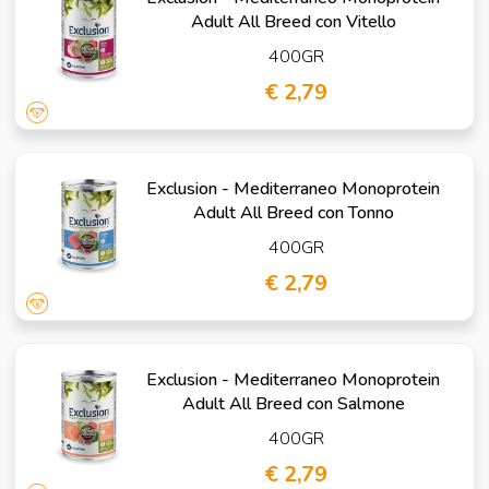
Adult All Breed con Vitello
400GR
€ 2,79
Exclusion - Mediterraneo Monoprotein
Adult All Breed con Tonno
400GR
€ 2,79
Exclusion - Mediterraneo Monoprotein
Adult All Breed con Salmone
400GR
€ 2,79