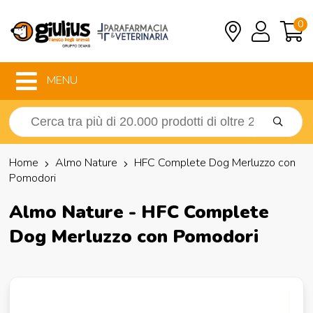
0
MENU
Home
Almo Nature
HFC Complete Dog Merluzzo con
Pomodori
Almo Nature - HFC Complete
Dog Merluzzo con Pomodori