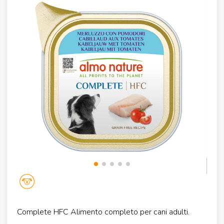
Complete HFC Alimento completo per cani adulti.