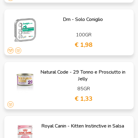
Drn - Solo Coniglio
100GR
€ 1,98
Natural Code - 29 Tonno e Prosciutto in
Jelly
85GR
€ 1,33
Royal Canin - Kitten Instinctive in Salsa