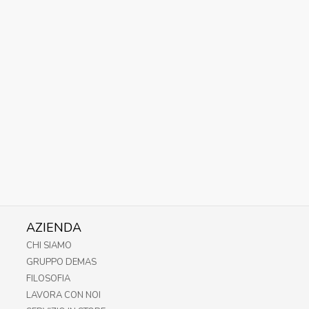
AZIENDA
CHI SIAMO
GRUPPO DEMAS
FILOSOFIA
LAVORA CON NOI