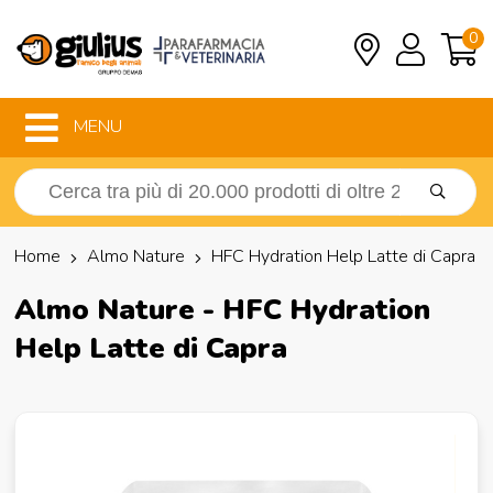
0
MENU
Home
Almo Nature
HFC Hydration Help Latte di Capra
Almo Nature - HFC Hydration
Help Latte di Capra