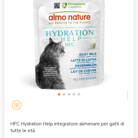
HFC Hydration Help integratore alimenare per gatti di
tutte le età.