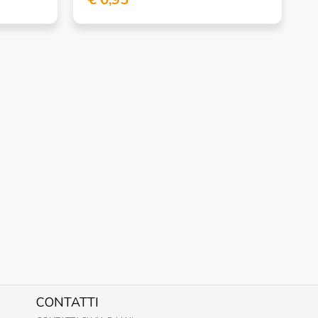
CONTATTI