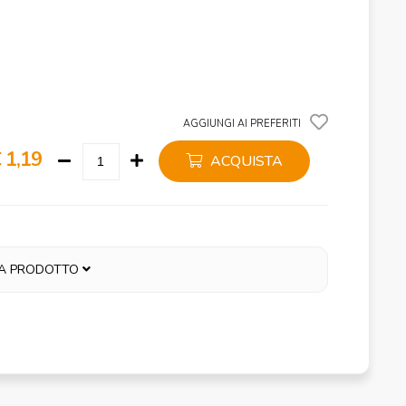
AGGIUNGI AI PREFERITI
 1,19
ACQUISTA
A PRODOTTO