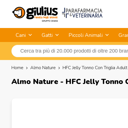
Cani
Gatti
Piccoli Animali
Gra
Home
Almo Nature
HFC Jelly Tonno Con Triglia Adult
Almo Nature - HFC Jelly Tonno C