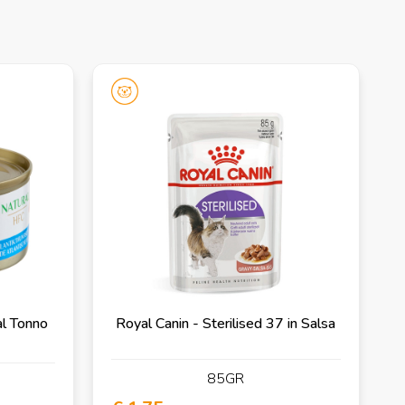
l Tonno
Royal Canin - Sterilised 37 in Salsa
85GR