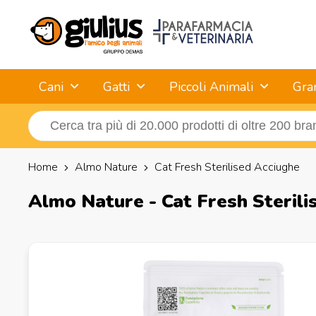
Cani
Gatti
Piccoli Animali
Gra
Home
Almo Nature
Cat Fresh Sterilised Acciughe
Almo Nature - Cat Fresh Sterili