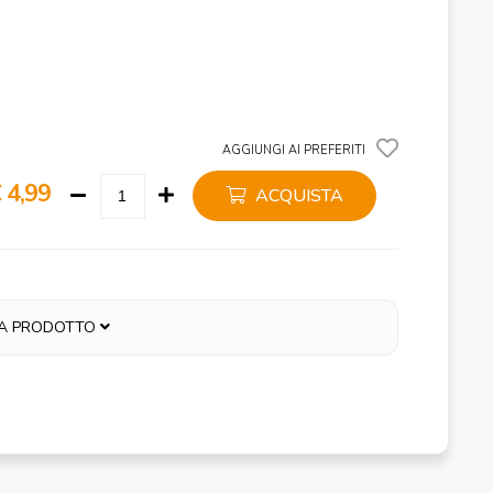
AGGIUNGI AI PREFERITI
 4,99
ACQUISTA
A PRODOTTO