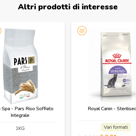
Altri prodotti di interesse
 Spa - Pars Riso Soffiato
Royal Canin - Sterilise
Integrale
Vari formati
1KG