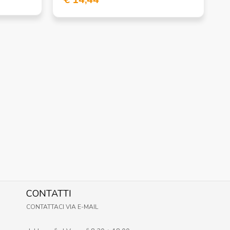
CONTATTI
CONTATTACI VIA E-MAIL