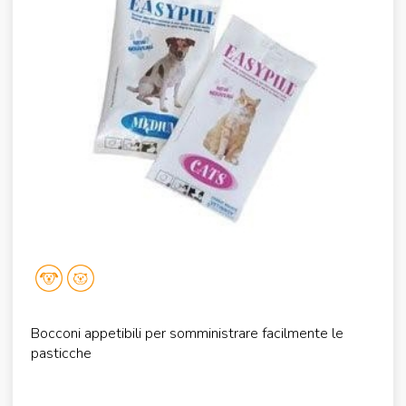
Bocconi appetibili per somministrare facilmente le
pasticche