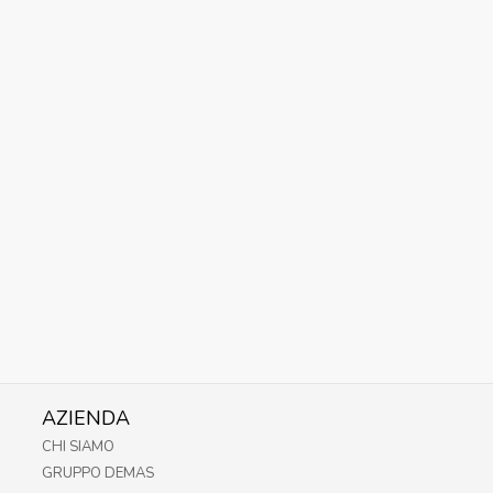
AZIENDA
CHI SIAMO
GRUPPO DEMAS