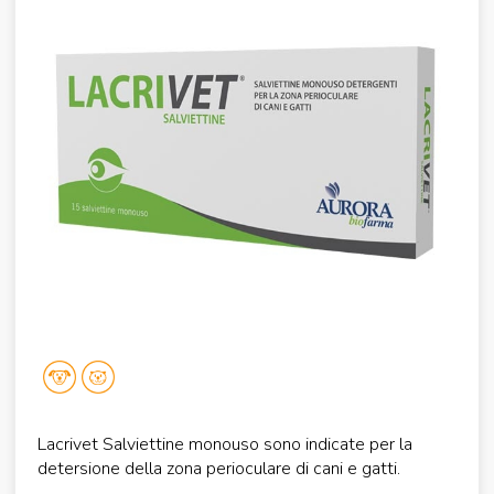
Lacrivet Salviettine monouso sono indicate per la
detersione della zona perioculare di cani e gatti.