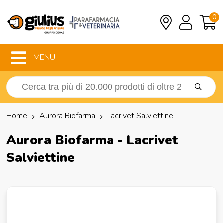
0
MENU
Home
Aurora Biofarma
Lacrivet Salviettine
Aurora Biofarma - Lacrivet
Salviettine