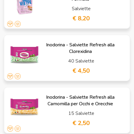
Salviette
€ 8,20
Inodorina - Salviette Refresh alla
Clorexidina
40 Salviette
€ 4,50
Inodorina - Salviette Refresh alla
Camomilla per Occhi e Orecchie
15 Salviette
€ 2,50