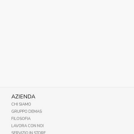
AZIENDA
CHI SIAMO
GRUPPO DEMAS
FILOSOFIA
LAVORA CON NOI
SERVIZIO IN STORE