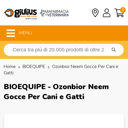
0
MENU
Home
BIOEQUIPE
Ozonbior Neem Gocce Per Cani e
Gatti
BIOEQUIPE - Ozonbior Neem
Gocce Per Cani e Gatti