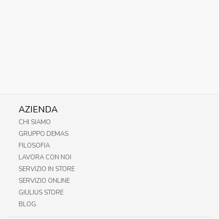
AZIENDA
CHI SIAMO
GRUPPO DEMAS
FILOSOFIA
LAVORA CON NOI
SERVIZIO IN STORE
SERVIZIO ONLINE
GIULIUS STORE
BLOG