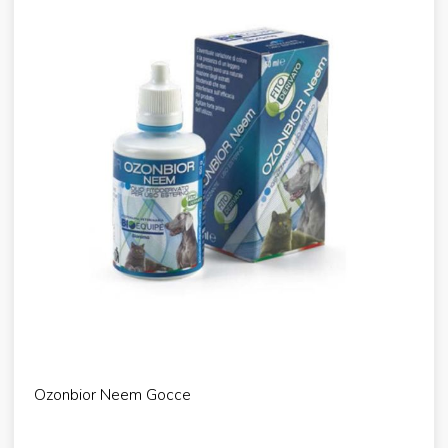
Ozonbior Neem Gocce