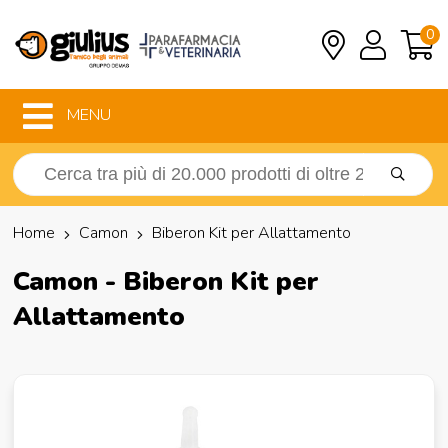
0
MENU
Home
Camon
Biberon Kit per Allattamento
Camon - Biberon Kit per
Allattamento