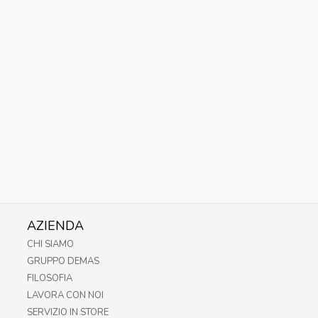
AZIENDA
CHI SIAMO
GRUPPO DEMAS
FILOSOFIA
LAVORA CON NOI
SERVIZIO IN STORE