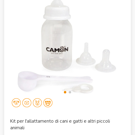
Kit per l'allattamento di cani e gatti e altri piccoli
animali