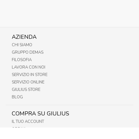
AZIENDA
CHI SIAMO
GRUPPO DEMAS
FILOSOFIA
LAVORA CON NOI
SERVIZIO IN STORE
SERVIZIO ONLINE
GIULIUS STORE
BLOG
COMPRA SU GIULIUS
IL TUO ACCOUNT
ORDINI
METODI DI PAGAMENTO