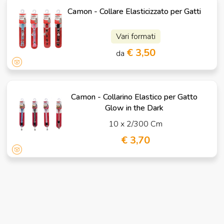
Camon - Collare Elasticizzato per Gatti
Vari formati
€ 3,50
da
Camon - Collarino Elastico per Gatto
Glow in the Dark
10 x 2/300 Cm
€ 3,70