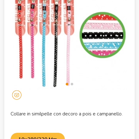
Collare in similpelle con decoro a pois e campanello.