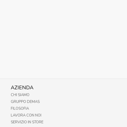
AZIENDA
CHI SIAMO
GRUPPO DEMAS
FILOSOFIA
LAVORA CON NOI
SERVIZIO IN STORE