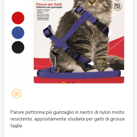
Parure pettorina più guinzaglio in nastro di nylon molto
resistente, appositamente studiata per gatti di grossa
taglia