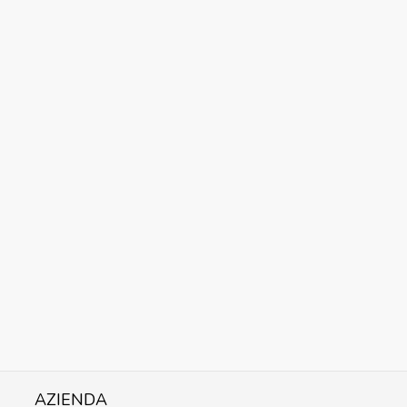
AZIENDA