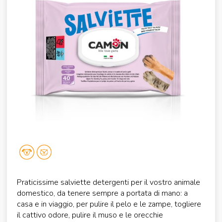
Praticissime salviette detergenti per il vostro animale
domestico, da tenere sempre a portata di mano: a
casa e in viaggio, per pulire il pelo e le zampe, togliere
il cattivo odore, pulire il muso e le orecchie