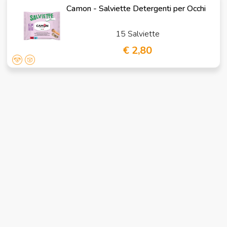
Camon - Salviette Detergenti per Occhi
15 Salviette
€ 2,80