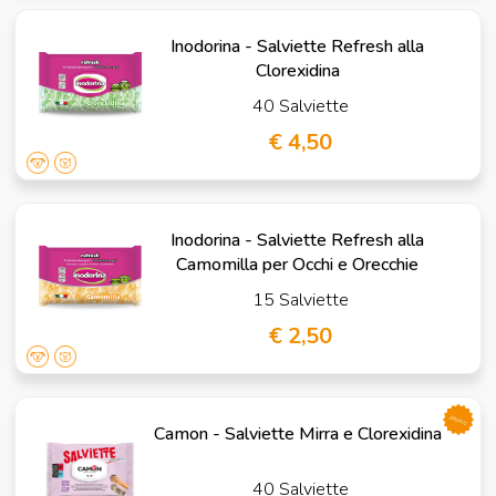
Inodorina - Salviette Refresh alla
Clorexidina
40 Salviette
€ 4,50
Inodorina - Salviette Refresh alla
Camomilla per Occhi e Orecchie
15 Salviette
€ 2,50
promo
Camon - Salviette Mirra e Clorexidina
40 Salviette