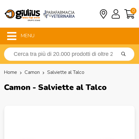
0
MENU
Home
Camon
Salviette al Talco
Camon - Salviette al Talco