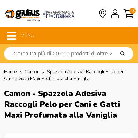
0
MENU
Home
Camon
Spazzola Adesiva Raccogli Pelo per
Cani e Gatti Maxi Profumata alla Vaniglia
Camon - Spazzola Adesiva
Raccogli Pelo per Cani e Gatti
Maxi Profumata alla Vaniglia