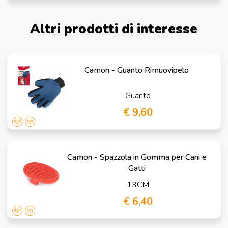
Altri prodotti di interesse
Camon - Guanto Rimuovipelo
Guanto
€ 9,60
Camon - Spazzola in Gomma per Cani e
Gatti
13CM
€ 6,40