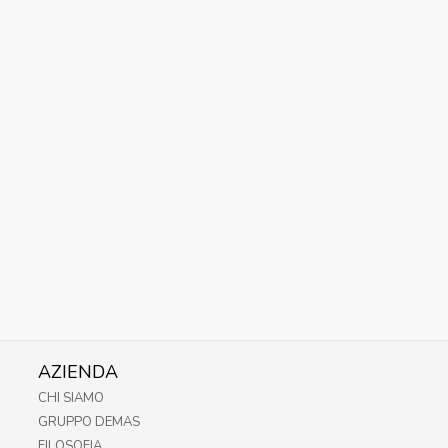
AZIENDA
CHI SIAMO
GRUPPO DEMAS
FILOSOFIA