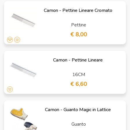
Camon - Pettine Lineare Cromato
Pettine
€ 8,00
Camon - Pettine Lineare
16CM
€ 6,60
Camon - Guanto Magic in Lattice
Guanto