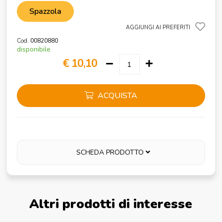
Spazzola
AGGIUNGI AI PREFERITI
Cod.
00820880
disponibile
€ 10,10
ACQUISTA
SCHEDA PRODOTTO
Altri prodotti di interesse