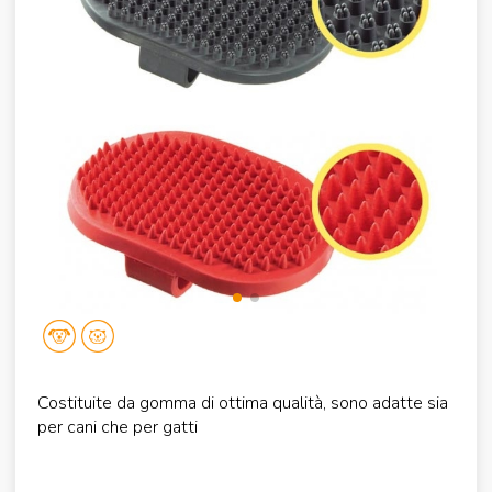
Costituite da gomma di ottima qualità, sono adatte sia
per cani che per gatti