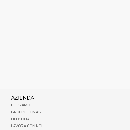
AZIENDA
CHI SIAMO
GRUPPO DEMAS
FILOSOFIA
LAVORA CON NOI