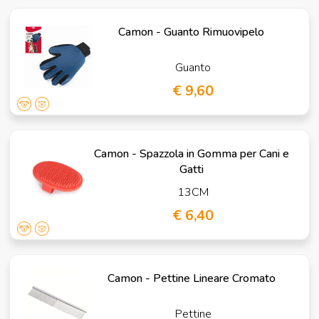
Camon - Guanto Rimuovipelo
Guanto
€ 9,60
Camon - Spazzola in Gomma per Cani e
Gatti
13CM
€ 6,40
Camon - Pettine Lineare Cromato
Pettine