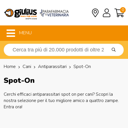
0
MENU
Home
Cani
Antiparassitari
Spot-On
Spot-On
Cerchi efficaci antiparassitari spot on per cani? Scopri la
nostra selezione per il tuo migliore amico a quattro zampe.
Entra ora!