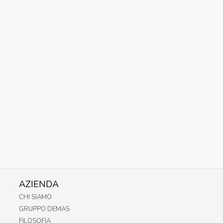
AZIENDA
CHI SIAMO
GRUPPO DEMAS
FILOSOFIA