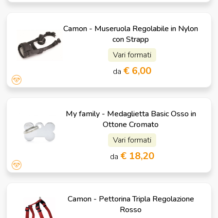
Camon - Museruola Regolabile in Nylon
con Strapp
Vari formati
€ 6,00
da
My family - Medaglietta Basic Osso in
Ottone Cromato
Vari formati
€ 18,20
da
Camon - Pettorina Tripla Regolazione
Rosso