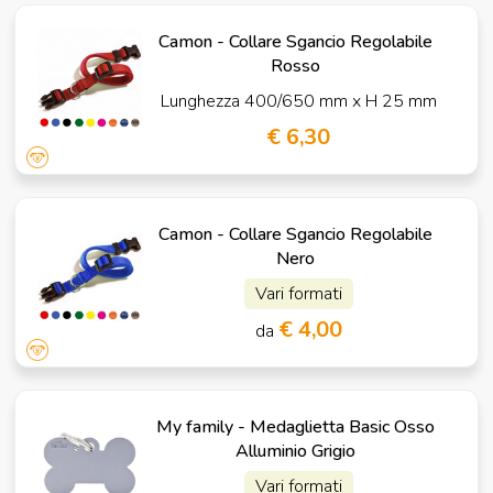
Camon - Collare Sgancio Regolabile
Rosso
Lunghezza 400/650 mm x H 25 mm
€ 6,30
Camon - Collare Sgancio Regolabile
Nero
Vari formati
€ 4,00
da
My family - Medaglietta Basic Osso
Alluminio Grigio
Vari formati