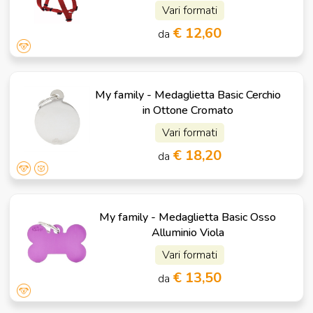
Vari formati
€ 12,60
da
My family - Medaglietta Basic Cerchio
in Ottone Cromato
Vari formati
€ 18,20
da
My family - Medaglietta Basic Osso
Alluminio Viola
Vari formati
€ 13,50
da