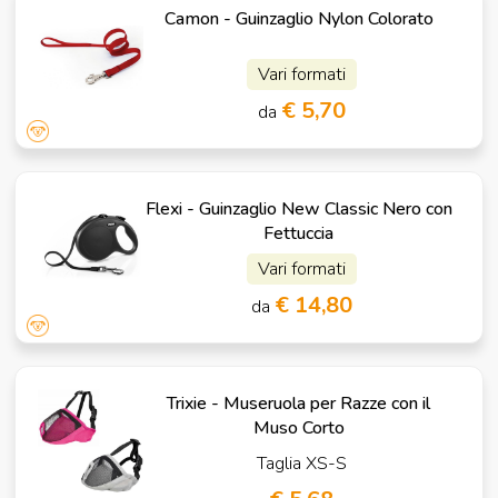
Camon - Guinzaglio Nylon Colorato
Vari formati
€ 5,70
da
Flexi - Guinzaglio New Classic Nero con
Fettuccia
Vari formati
€ 14,80
da
Trixie - Museruola per Razze con il
Muso Corto
Taglia XS-S