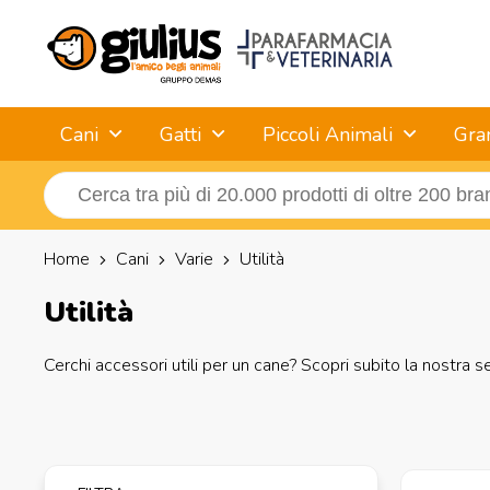
Cani
Gatti
Piccoli Animali
Gra
Home
Cani
Varie
Utilità
Utilità
Cerchi accessori utili per un cane? Scopri subito la nostra s