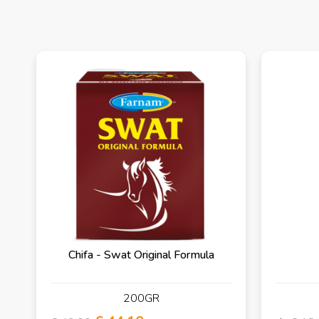
Chifa - Swat Original Formula
200GR