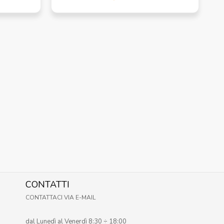
CONTATTI
CONTATTACI VIA E-MAIL
dal Lunedì al Venerdì 8:30 ÷ 18:00