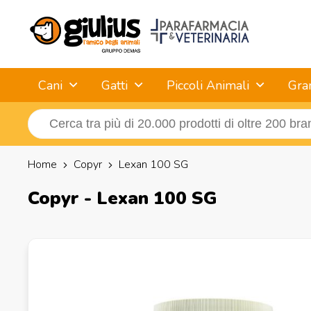
Cani
Gatti
Piccoli Animali
Gra
Home
Copyr
Lexan 100 SG
Copyr - Lexan 100 SG