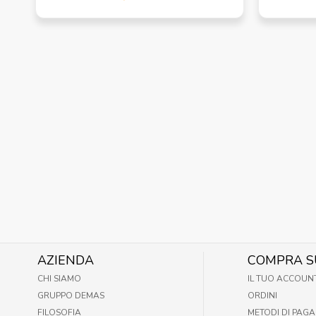
AZIENDA
COMPRA S
CHI SIAMO
IL TUO ACCOUN
GRUPPO DEMAS
ORDINI
FILOSOFIA
METODI DI PAG