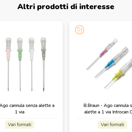
Altri prodotti di interesse
 Ago cannula senza alette a
B.Braun - Ago cannula 
1 via
alette a 1 via Introcan 
Vari formati
Vari formati