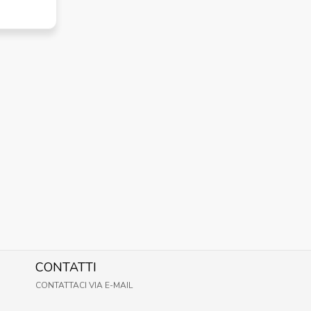
CONTATTI
CONTATTACI VIA E-MAIL