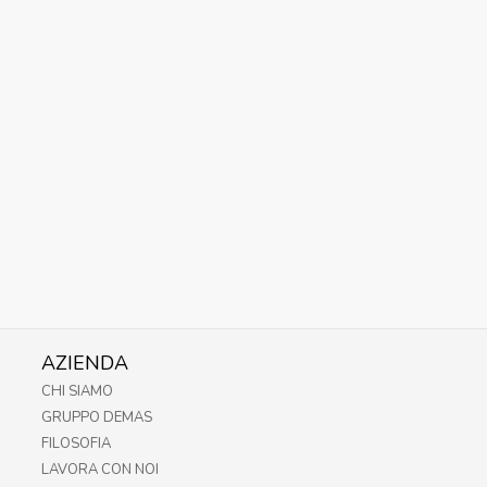
AZIENDA
CHI SIAMO
GRUPPO DEMAS
FILOSOFIA
LAVORA CON NOI