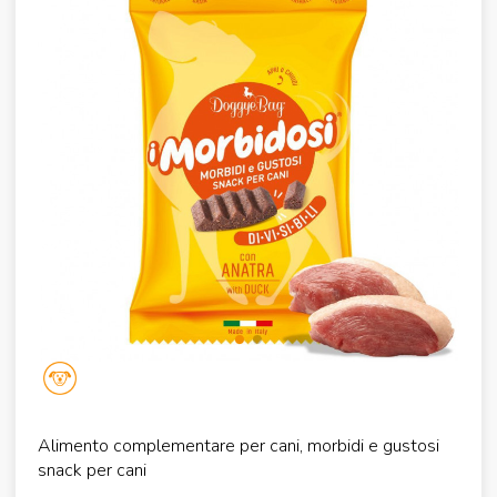
Alimento complementare per cani, morbidi e gustosi
snack per cani