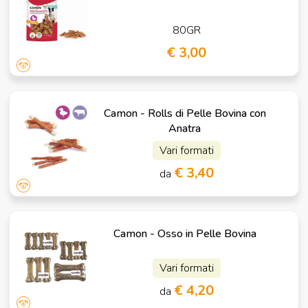
80GR
€ 3,00
Camon - Rolls di Pelle Bovina con
Anatra
Vari formati
€ 3,40
da
Camon - Osso in Pelle Bovina
Vari formati
€ 4,20
da