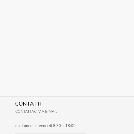
CONTATTI
CONTATTACI VIA E-MAIL
dal Lunedì al Venerdì 8:30 ÷ 18:00