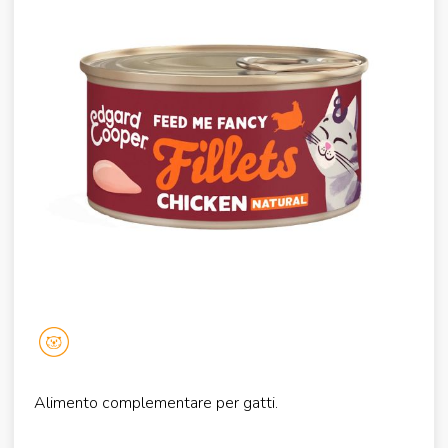
Alimento complementare per gatti.