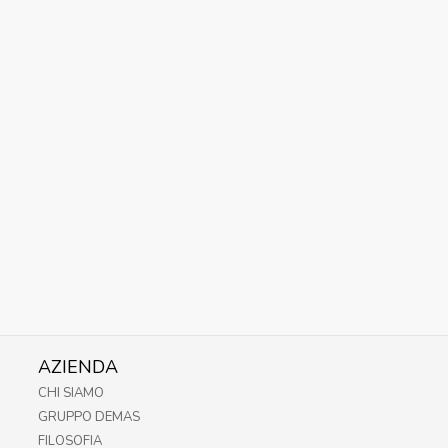
AZIENDA
CHI SIAMO
GRUPPO DEMAS
FILOSOFIA