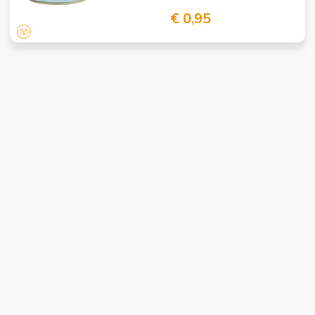
€ 0,95