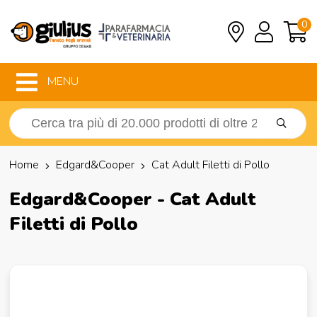
0
MENU
Home
Edgard&Cooper
Cat Adult Filetti di Pollo
Edgard&Cooper - Cat Adult
Filetti di Pollo