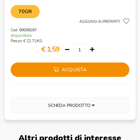
70GR
AGGIUNGI AI PREFERITI
Cod.
00036167
disponibile
Prezzo: € 22,71/KG
€ 1,59
ACQUISTA
SCHEDA PRODOTTO
Altri prodotti di interesse