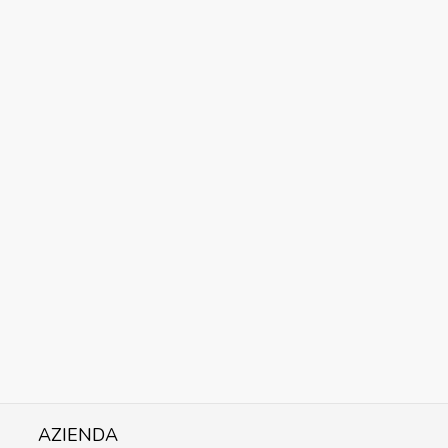
AZIENDA