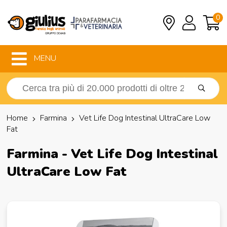
0
MENU
Home
Farmina
Vet Life Dog Intestinal UltraCare Low
Fat
Farmina - Vet Life Dog Intestinal
UltraCare Low Fat