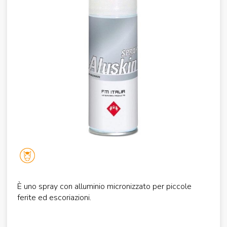
È uno spray con alluminio micronizzato per piccole
ferite ed escoriazioni.