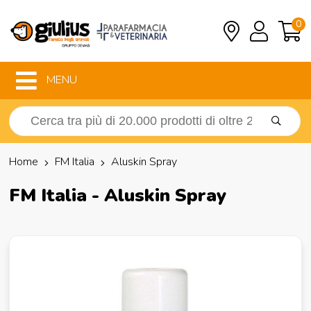
0
MENU
Home
FM Italia
Aluskin Spray
FM Italia - Aluskin Spray