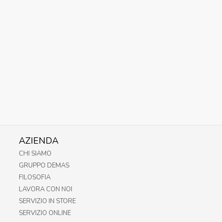
AZIENDA
CHI SIAMO
GRUPPO DEMAS
FILOSOFIA
LAVORA CON NOI
SERVIZIO IN STORE
SERVIZIO ONLINE