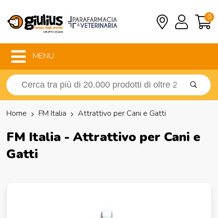
0
MENU
Home
FM Italia
Attrattivo per Cani e Gatti
FM Italia - Attrattivo per Cani e
Gatti