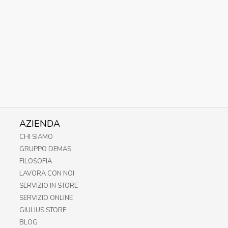
AZIENDA
CHI SIAMO
GRUPPO DEMAS
FILOSOFIA
LAVORA CON NOI
SERVIZIO IN STORE
SERVIZIO ONLINE
GIULIUS STORE
BLOG