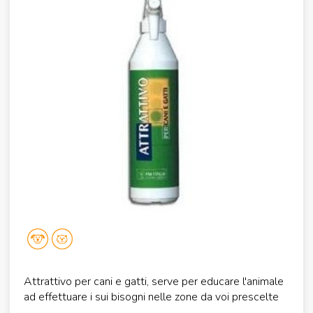
Attrattivo per cani e gatti, serve per educare l'animale
ad effettuare i sui bisogni nelle zone da voi prescelte